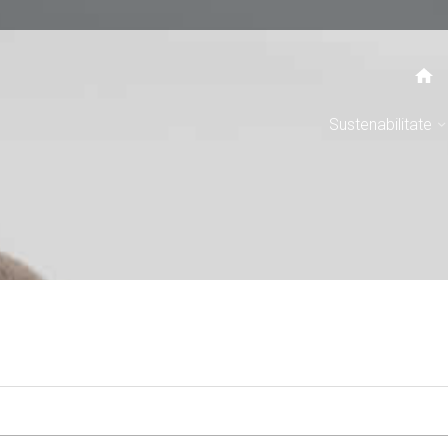
Sustenabilitate