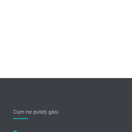
Cum ne puteți găsi