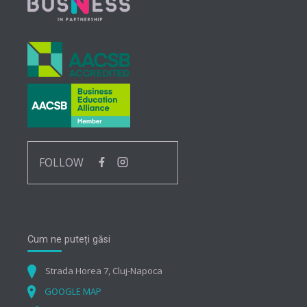
FOLLOW
Cum ne puteți găsi
Strada Horea 7, Cluj-Napoca
GOOGLE MAP