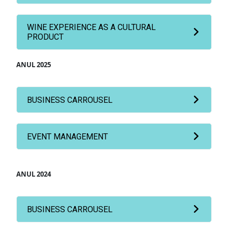
WINE EXPERIENCE AS A CULTURAL
PRODUCT
ANUL 2025
BUSINESS CARROUSEL
EVENT MANAGEMENT
ANUL 2024
BUSINESS CARROUSEL