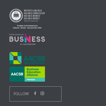
FOLLOW