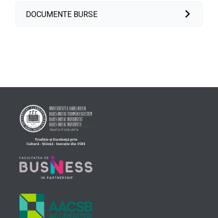
DOCUMENTE BURSE