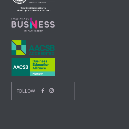
FOLLOW