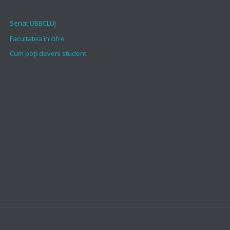
Senat UBBCLUJ
Facultatea în cifre
Cum poți deveni student