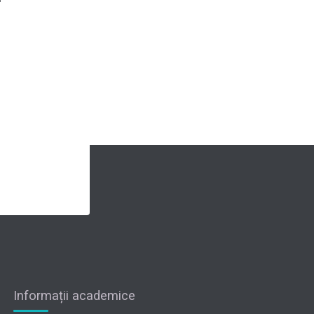
Informații academice