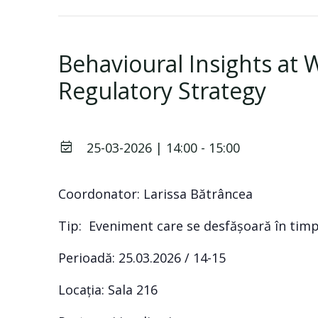
Behavioural Insights at 
Regulatory Strategy
25-03-2026 | 14:00
-
15:00
Coordonator: Larissa Bătrâncea
Tip: Eveniment care se desfășoară în timpul
Perioadă: 25.03.2026 / 14-15
Locația: Sala 216