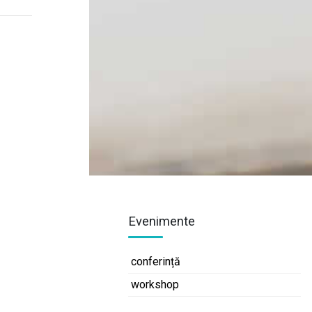
Evenimente
conferință
workshop