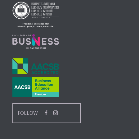
FOLLOW